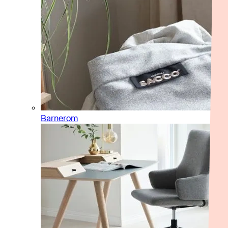
Barnerom