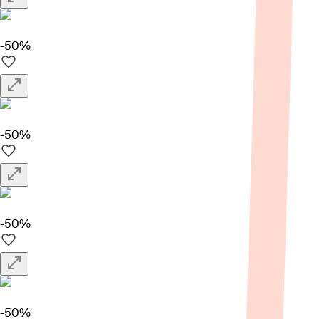
-50%
-50%
-50%
-50%