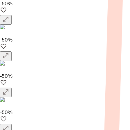
-50%
-50%
-50%
-50%