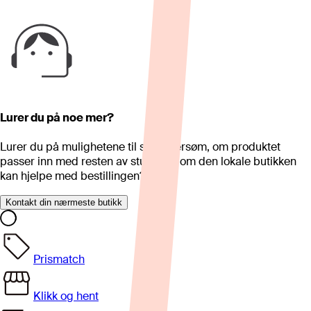
Lurer du på noe mer?
Lurer du på mulighetene til skreddersøm, om produktet
passer inn med resten av stua eller om den lokale butikken
kan hjelpe med bestillingen?
Kontakt din nærmeste butikk
Prismatch
Klikk og hent