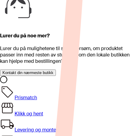
Lurer du på noe mer?
Lurer du på mulighetene til skreddersøm, om produktet
passer inn med resten av stua eller om den lokale butikken
kan hjelpe med bestillingen?
Kontakt din nærmeste butikk
Prismatch
Klikk og hent
Levering og montering