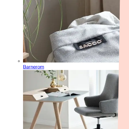
Barnerom