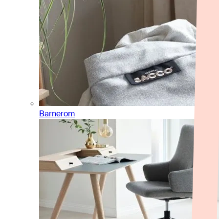
Barnerom