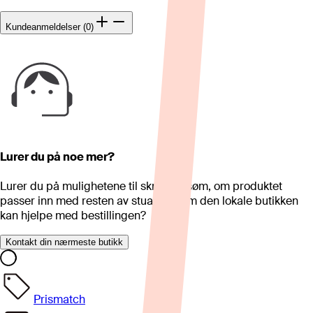
Kundeanmeldelser (0)
Lurer du på noe mer?
Lurer du på mulighetene til skreddersøm, om produktet
passer inn med resten av stua eller om den lokale butikken
kan hjelpe med bestillingen?
Kontakt din nærmeste butikk
Prismatch