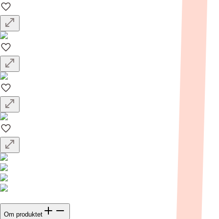
Om produktet