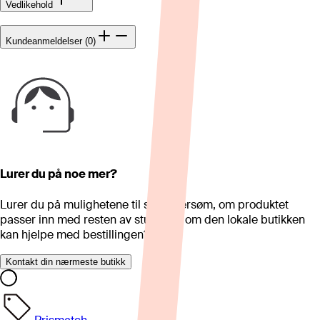
Vedlikehold
Kundeanmeldelser (0)
Lurer du på noe mer?
Lurer du på mulighetene til skreddersøm, om produktet
passer inn med resten av stua eller om den lokale butikken
kan hjelpe med bestillingen?
Kontakt din nærmeste butikk