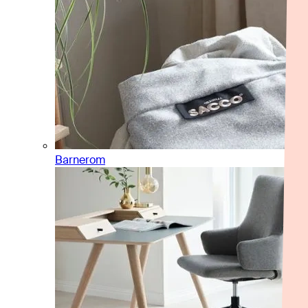
Barnerom