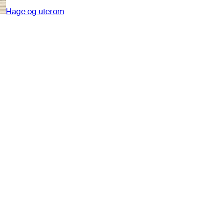
Hage og uterom