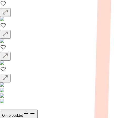
Om produktet