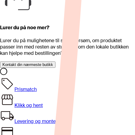
Lurer du på noe mer?
Lurer du på mulighetene til skreddersøm, om produktet
passer inn med resten av stua eller om den lokale butikken
kan hjelpe med bestillingen?
Kontakt din nærmeste butikk
Prismatch
Klikk og hent
Levering og montering