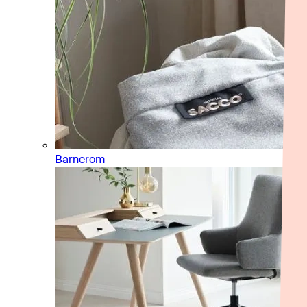
Barnerom