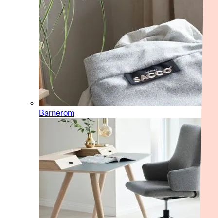
Barnerom