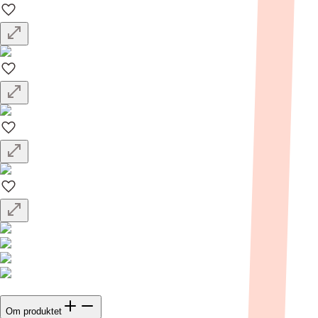
Om produktet