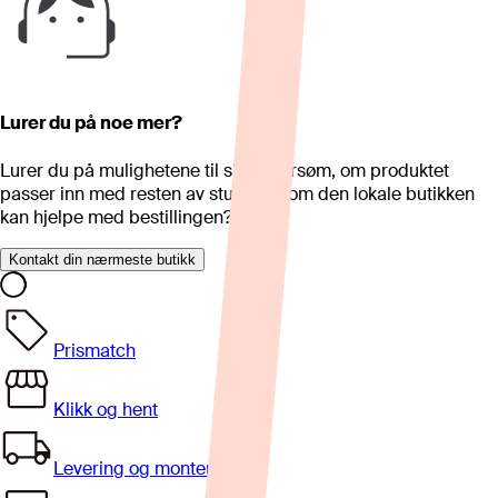
Lurer du på noe mer?
Lurer du på mulighetene til skreddersøm, om produktet
passer inn med resten av stua eller om den lokale butikken
kan hjelpe med bestillingen?
Kontakt din nærmeste butikk
Prismatch
Klikk og hent
Levering og montering