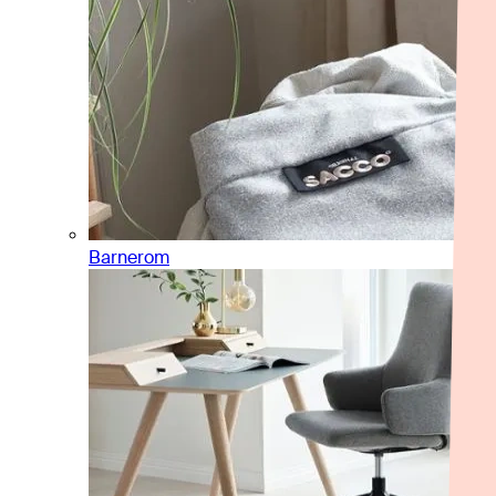
Barnerom