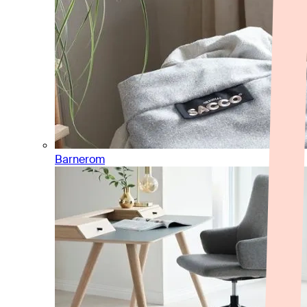
Barnerom