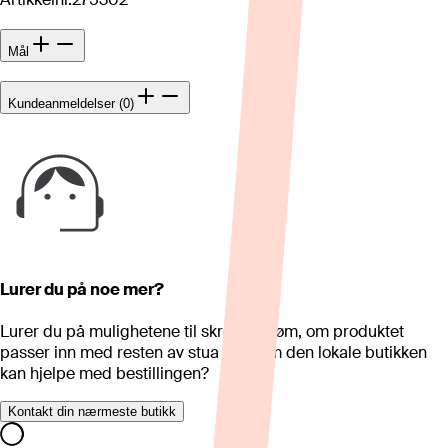
Mål
Kundeanmeldelser (0)
Lurer du på noe mer?
Lurer du på mulighetene til skreddersøm, om produktet
passer inn med resten av stua eller om den lokale butikken
kan hjelpe med bestillingen?
Kontakt din nærmeste butikk