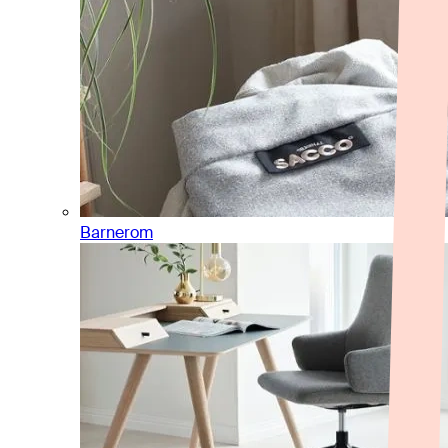
Barnerom