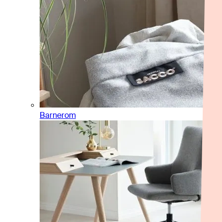
Barnerom