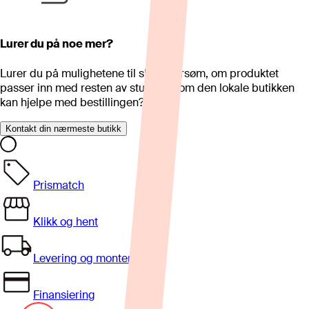
Lurer du på noe mer?
Lurer du på mulighetene til skreddersøm, om produktet
passer inn med resten av stua eller om den lokale butikken
kan hjelpe med bestillingen?
Kontakt din nærmeste butikk
Prismatch
Klikk og hent
Levering og montering
Finansiering