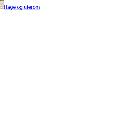
Hage og uterom