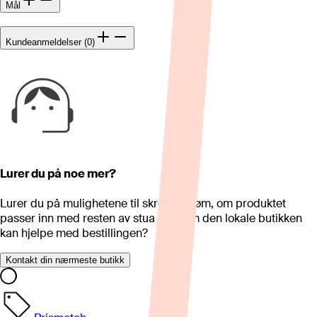
Mål
Kundeanmeldelser (0)
Lurer du på noe mer?
Lurer du på mulighetene til skreddersøm, om produktet
passer inn med resten av stua eller om den lokale butikken
kan hjelpe med bestillingen?
Kontakt din nærmeste butikk