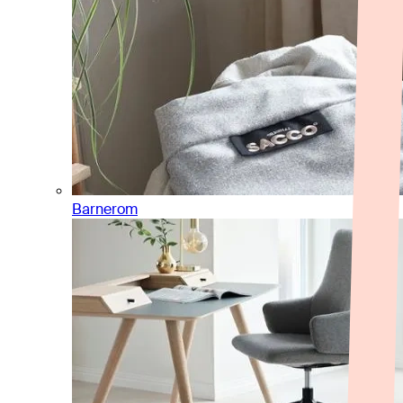
Barnerom