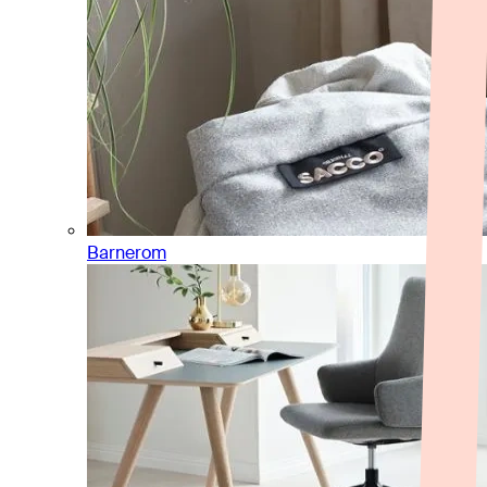
Barnerom