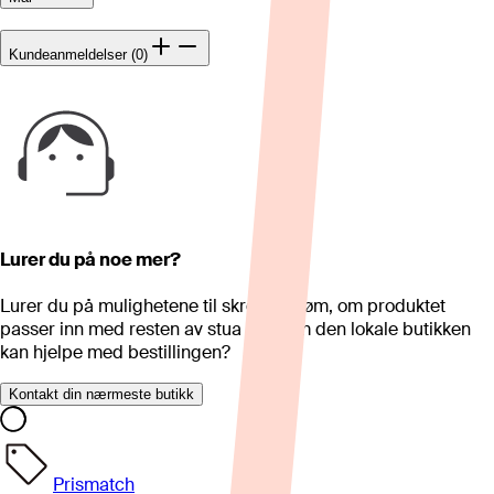
Kundeanmeldelser (0)
Lurer du på noe mer?
Lurer du på mulighetene til skreddersøm, om produktet
passer inn med resten av stua eller om den lokale butikken
kan hjelpe med bestillingen?
Kontakt din nærmeste butikk
Prismatch