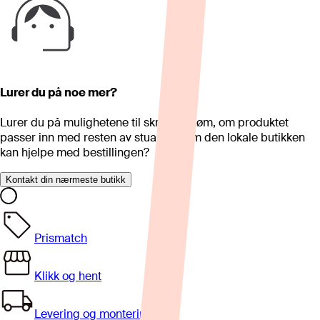
Lurer du på noe mer?
Lurer du på mulighetene til skreddersøm, om produktet
passer inn med resten av stua eller om den lokale butikken
kan hjelpe med bestillingen?
Kontakt din nærmeste butikk
Prismatch
Klikk og hent
Levering og montering