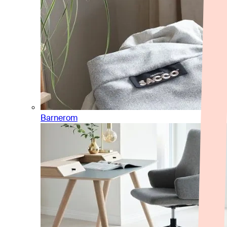
Barnerom