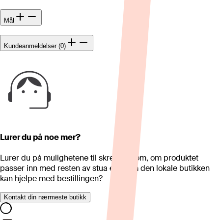
Mål
Kundeanmeldelser (0)
Lurer du på noe mer?
Lurer du på mulighetene til skreddersøm, om produktet
passer inn med resten av stua eller om den lokale butikken
kan hjelpe med bestillingen?
Kontakt din nærmeste butikk