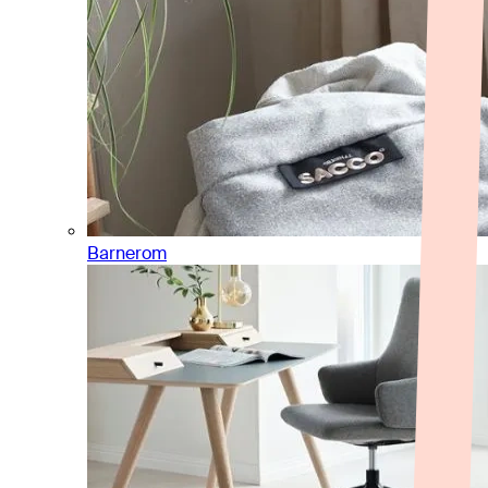
Barnerom