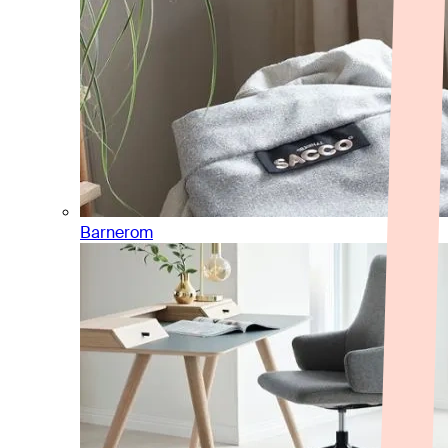
Barnerom