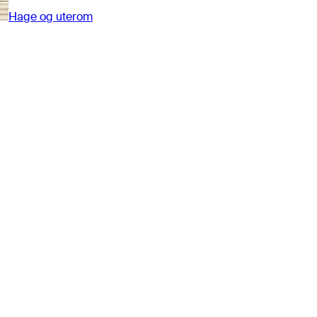
Hage og uterom