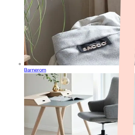
Barnerom