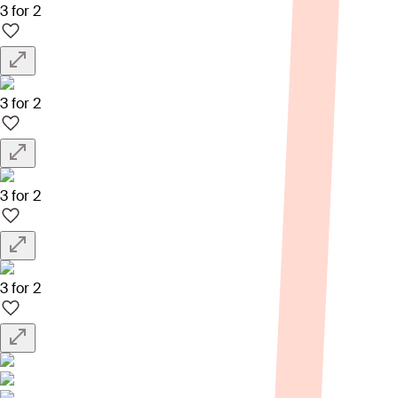
3 for 2
3 for 2
3 for 2
3 for 2