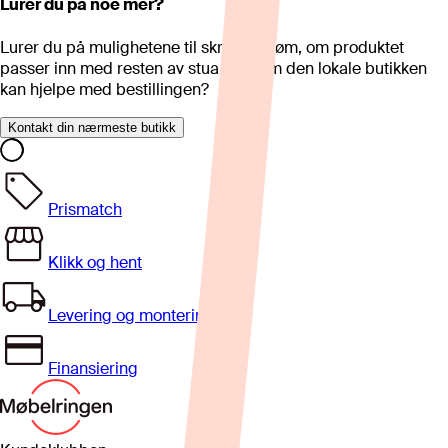
Lurer du på noe mer?
Lurer du på mulighetene til skreddersøm, om produktet
passer inn med resten av stua eller om den lokale butikken
kan hjelpe med bestillingen?
Kontakt din nærmeste butikk
Prismatch
Klikk og hent
Levering og montering
Finansiering