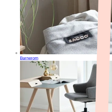
Barnerom