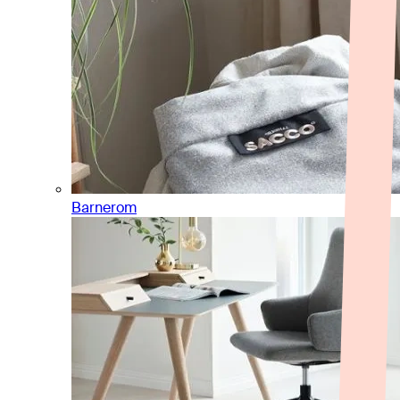
Barnerom