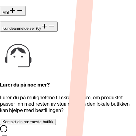
Mål
Kundeanmeldelser (0)
Lurer du på noe mer?
Lurer du på mulighetene til skreddersøm, om produktet
passer inn med resten av stua eller om den lokale butikken
kan hjelpe med bestillingen?
Kontakt din nærmeste butikk