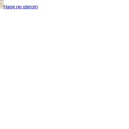
Hage og uterom