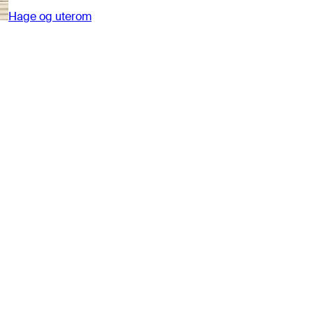
Hage og uterom