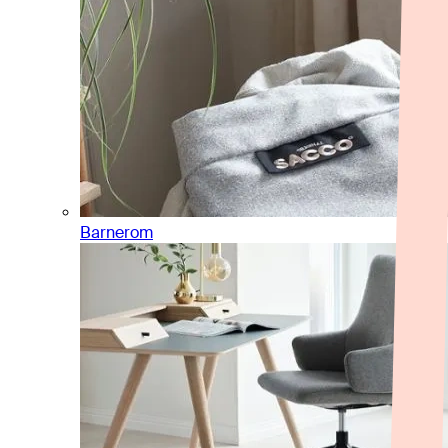
Barnerom