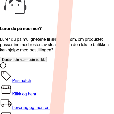
Lurer du på noe mer?
Lurer du på mulighetene til skreddersøm, om produktet
passer inn med resten av stua eller om den lokale butikken
kan hjelpe med bestillingen?
Kontakt din nærmeste butikk
Prismatch
Klikk og hent
Levering og montering