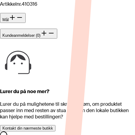
Artikkelnr.
410316
Mål
Kundeanmeldelser (0)
Lurer du på noe mer?
Lurer du på mulighetene til skreddersøm, om produktet
passer inn med resten av stua eller om den lokale butikken
kan hjelpe med bestillingen?
Kontakt din nærmeste butikk