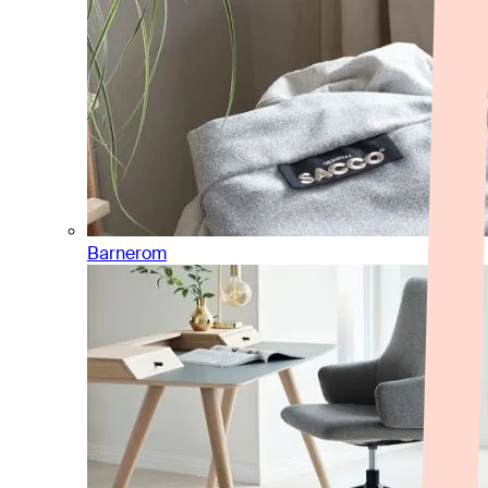
Barnerom