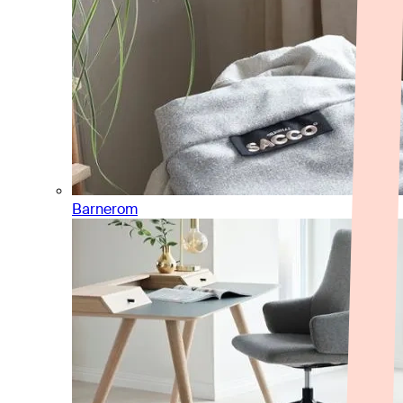
Barnerom