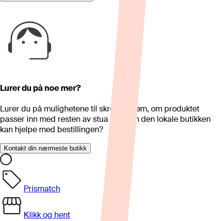
Lurer du på noe mer?
Lurer du på mulighetene til skreddersøm, om produktet
passer inn med resten av stua eller om den lokale butikken
kan hjelpe med bestillingen?
Kontakt din nærmeste butikk
Prismatch
Klikk og hent