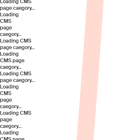
Loading CMS
page caegory...
Loading
CMS
page
caegory...
Loading CMS
page caegory...
Loading
CMS page
caegory...
Loading CMS
page caegory...
Loading
CMS
page
caegory...
Loading CMS
page
caegory...
Loading
CMS page