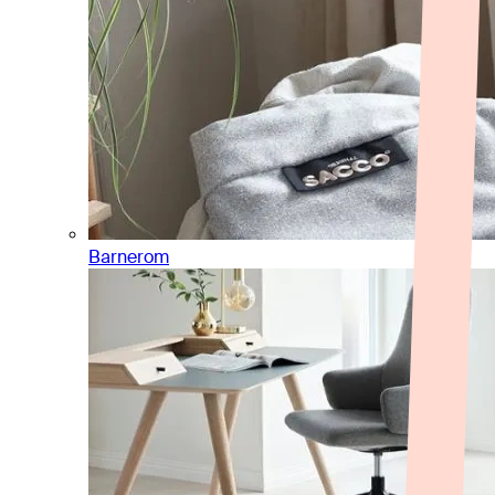
Barnerom