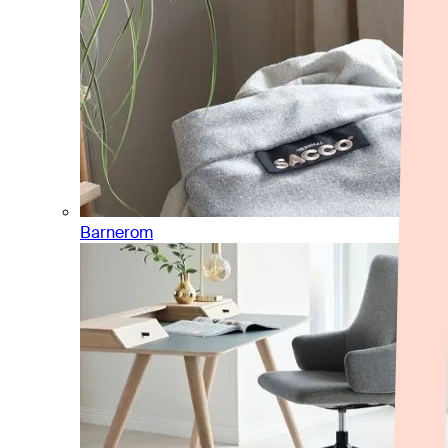
Barnerom