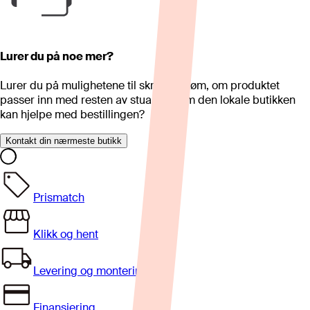
Lurer du på noe mer?
Lurer du på mulighetene til skreddersøm, om produktet
passer inn med resten av stua eller om den lokale butikken
kan hjelpe med bestillingen?
Kontakt din nærmeste butikk
Prismatch
Klikk og hent
Levering og montering
Finansiering