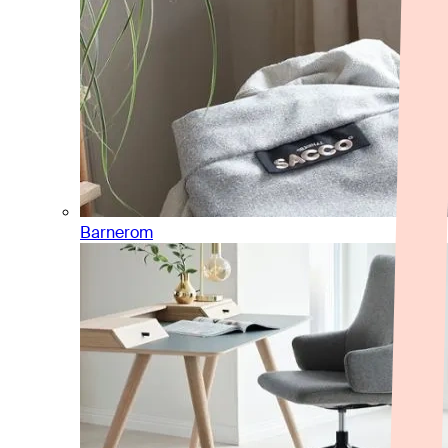
Barnerom