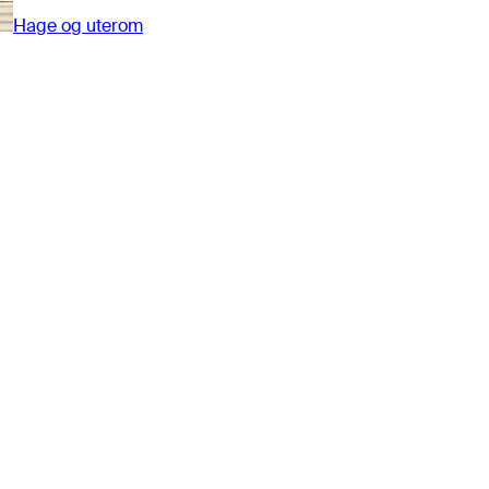
Hage og uterom