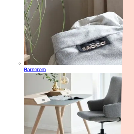
Barnerom