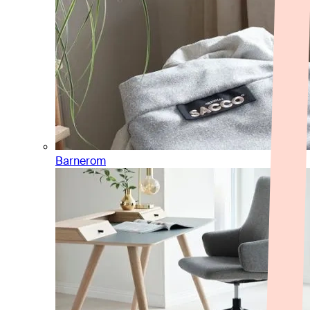
Barnerom