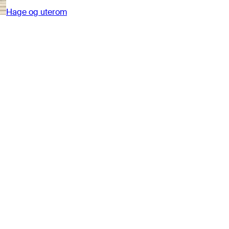
Hage og uterom