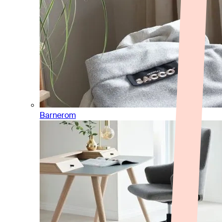
Barnerom