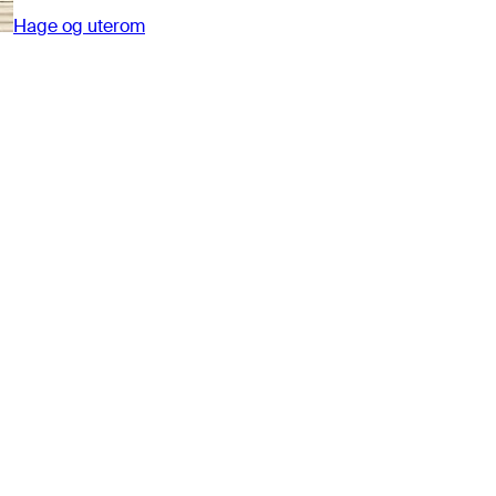
Hage og uterom