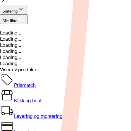
Sortering
Alle filtre
Loading...
Loading...
Loading...
Loading...
Loading...
Loading...
Viser
av
produkter
Prismatch
Klikk og hent
Levering og montering