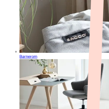
Barnerom