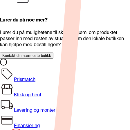
Lurer du på noe mer?
Lurer du på mulighetene til skreddersøm, om produktet
passer inn med resten av stua eller om den lokale butikken
kan hjelpe med bestillingen?
Kontakt din nærmeste butikk
Prismatch
Klikk og hent
Levering og montering
Finansiering