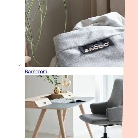
Barnerom