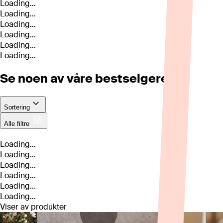
Loading...
Loading...
Loading...
Loading...
Loading...
Loading...
Se noen av våre bestselgere
Sortering
Alle filtre
Loading...
Loading...
Loading...
Loading...
Loading...
Loading...
Viser
av
produkter