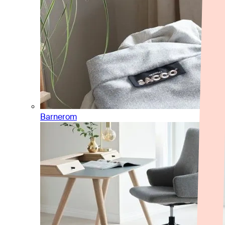
Barnerom