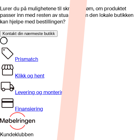
Lurer du på mulighetene til skreddersøm, om produktet
passer inn med resten av stua eller om den lokale butikken
kan hjelpe med bestillingen?
Kontakt din nærmeste butikk
Prismatch
Klikk og hent
Levering og montering
Finansiering
Kundeklubben