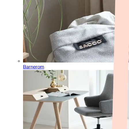
Barnerom