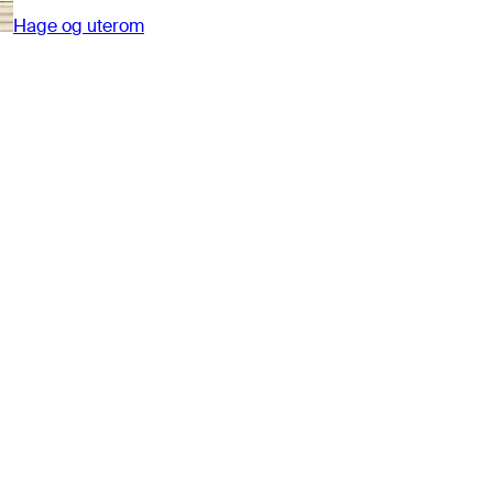
Hage og uterom